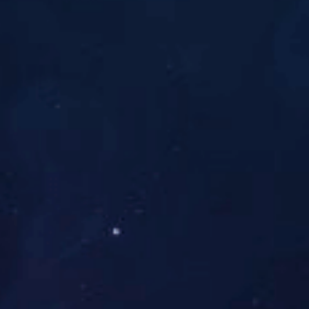
手，每一次对抗都是各自展示实力的重要
艺的发展，也让球迷见证了无数精彩瞬