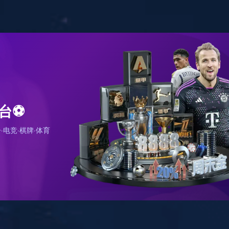
gdhll@outlook.com
介绍LEHU乐虎国际
体育热点
体育明星
服务宗旨
体育明星
Home
体育明星