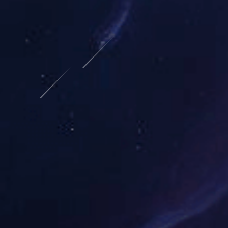
沟通lehu乐虎国际官网