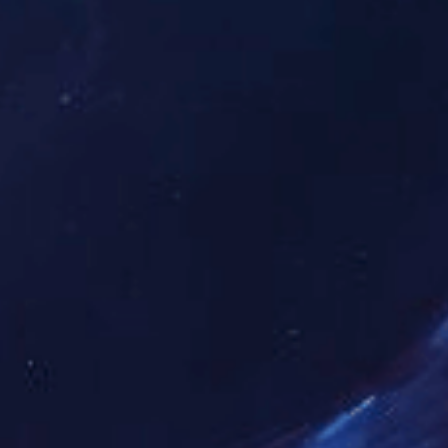
品般优雅而又致命的跳投。他独特的位置感
，马龙强壮结实，极具力量感，使得他在
性闻名。他身高超过两米，但却拥有出色的
进攻方式。同时，罗宾逊也是优秀的防守
或抢断，直接改变比赛节奏。
%的罚球命中率著称，但相对于他的整体进攻
%的罚球命中率略显不足，但他的整体效率
充，让他们之间产生了难解难分的竞争关
例如，在1997年的西部决赛中，爵士队与
惊人的统治力，他不仅频频得分，还通过
阻止爵士进入总决赛。