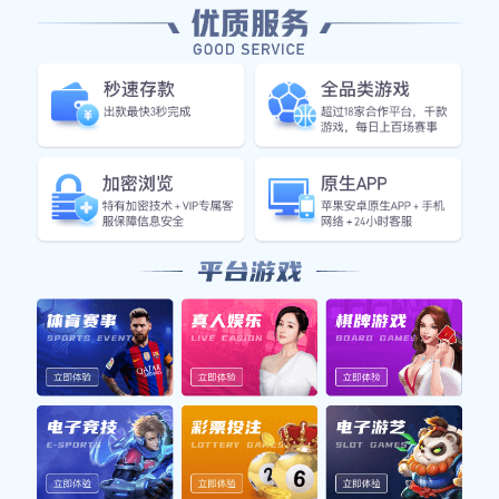
阿联酋足球明星高清图片欣赏展现他们的风采与魅
力
导航
介绍lehu乐虎国际
体育热点
体育明星
服务宗旨