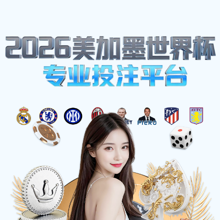
ADDRESS: 武威市毒裤瀑布419号
CALL US: +15815585267
EMAIL:
fpbhgdhll@outlook.com
体育明星
Home
体育明星