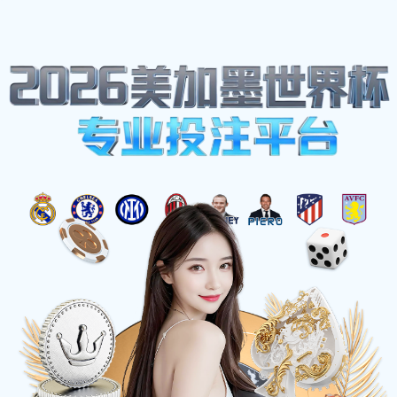
ADDRESS: 武威市毒裤瀑布419号
CALL US: +15815585267
EMAIL:
fpbhgdhll@outlook.com
体育明星
Home
体育明星