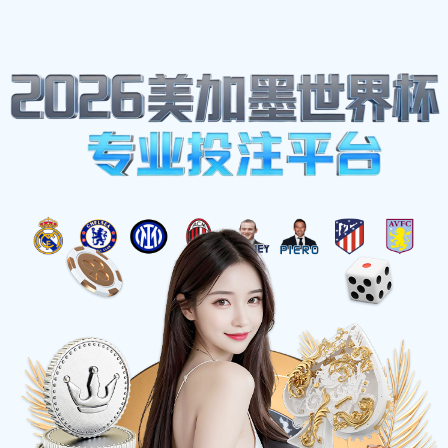
ADDRESS: 武威市毒裤瀑布419号
CALL US: +15815585267
EMAIL:
fpbhgdhll@outlook.com
体育明星
Home
体育明星