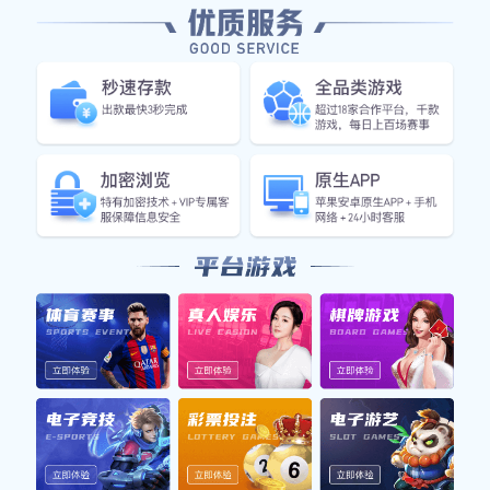
阿联酋足球明星高清图片欣赏展现他们的风采与魅
力
导航
介绍lehu乐虎国际
体育热点
体育明星
服务宗旨