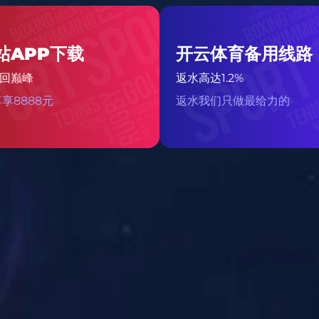
浙江绿城迎战泰州球队全力争胜期待精彩对
2025-09-14 06:38:21
在即将到来的比赛中，浙江绿城将迎战泰州球队，这场
场上展现最佳状态，以争取胜利，给球迷们带来一场精
挥主场优势，而泰州球队则将以不屈的斗志与之抗衡。
的重要性、两支球队的实力分析、球迷的热情支持以及
幅生动而激烈的足球对决画面。
1、比赛的重要性
对于浙江绿城而言，此次与泰州球队的较量不仅仅是一
的重要时刻。近年来，浙江绿城在联赛中的表现起伏不
信心，增强团队凝聚力。如果能在主场取得胜利，将极
基础。
此外，这样的重要比赛往往吸引了众多媒体和球迷的关
台，也为俱乐部带来了更高的曝光度和影响力。对俱乐
信誉，对未来的发展至关重要。