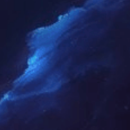
动，与球迷互动，让他们更加融入到这项
，也进一步彰显了体育精神所倡导的人与
战术层面来看，两支队伍均有各自擅长之
。若浙江绿城能够利用主场之利，加强防
然而，如果未能控制住节奏，则可能被泰
双方来说都是一种锻炼与成长。经历这样
队协作，有助于今后的长远发展。因此，
负，更是在竞技水平上的提升。
脱颖而出，同时也希望各级别联赛能够更
在这个过程中，每一位参与者都扮演着不