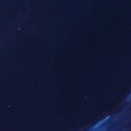
上风，但这并不能代表未来的结果。每一
都会影响最终结果。因此，两队实力对比
端具备一定威胁，多名核心球员都曾有过
些防守上的漏洞，需要尽快进行调整，以
有强烈的不服输精神和拼搏意识。在多个
定战术，使得整支队伍逐渐具备竞争力。
或缺的一部分。在即将到来的比赛中，我
溢的球迷将齐聚一堂，共同为自己喜爱的
城市感受到足球文化带来的魅力。
即使是在客场，他们也会尽可能地赶来为
间，无论是主队还是客队，都能得到现场