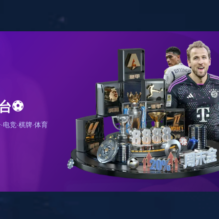
gdhll@outlook.com
介绍LEHU乐虎国际
体育热点
体育明星
服务宗旨
体育热点
Home
体育热点