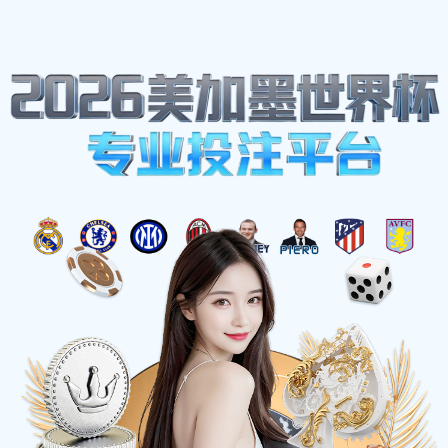
ADDRESS: 武威市毒裤瀑布419号
CALL US: +15815585267
EMAIL:
fpbhgdhll@outlook.com
体育热点
Home
体育热点