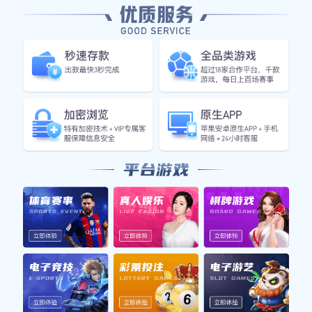
阿联酋足球明星高清图片欣赏展现他们的风采与魅
力
导航
介绍lehu乐虎国际
体育热点
体育明星
服务宗旨