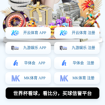
热门新闻
足球明星博鲁奇的国籍揭秘及其在国际足球中的影
响力分析
足球明星涂薄荷图片展示他们的独特风格与个性魅
力的时尚瞬间
征文大赛足球明星风采展现与个人成长历程的精彩
故事分享
卖足球明星球衣是否违法的法律分析与市场现状探
讨