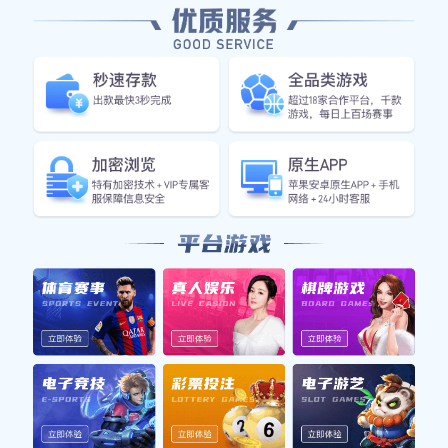
阿联酋足球明星高清图片欣赏展现他们的风采与魅
力
导航
介绍lehu乐虎国际
体育热点
体育明星
服务宗旨