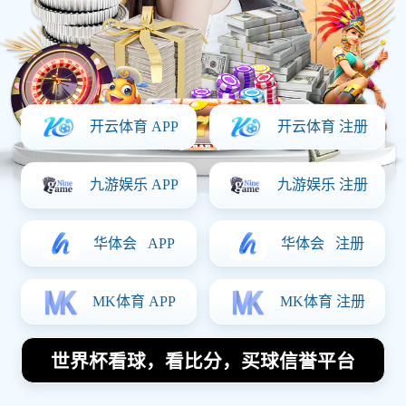
热门新闻
足球明星博鲁奇的国籍揭秘及其在国际足球中的影
响力分析
足球明星涂薄荷图片展示他们的独特风格与个性魅
力的时尚瞬间
征文大赛足球明星风采展现与个人成长历程的精彩
故事分享
卖足球明星球衣是否违法的法律分析与市场现状探
讨