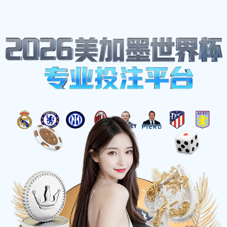
ADDRESS: 武威市毒裤瀑布419号
CALL US: +15815585267
EMAIL:
fpbhgdhll@outlook.com
体育明星
Home
体育明星