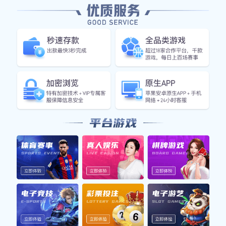
阿联酋足球明星高清图片欣赏展现他们的风采与魅
力
导航
介绍lehu乐虎国际
体育热点
体育明星
服务宗旨