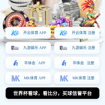
热门新闻
足球明星博鲁奇的国籍揭秘及其在国际足球中的影
响力分析
足球明星涂薄荷图片展示他们的独特风格与个性魅
力的时尚瞬间
征文大赛足球明星风采展现与个人成长历程的精彩
故事分享
卖足球明星球衣是否违法的法律分析与市场现状探
讨